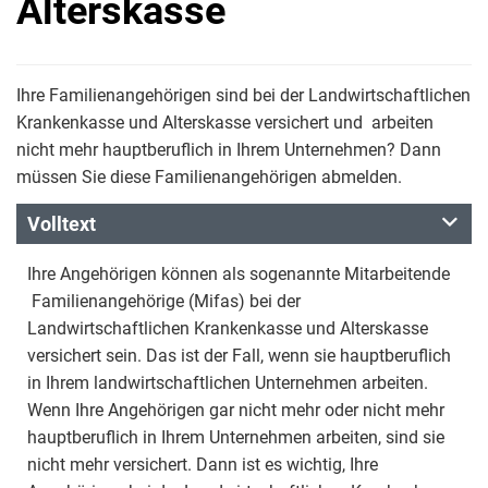
Alterskasse
Ihre Familienangehörigen sind bei der Landwirtschaftlichen
Krankenkasse und Alterskasse versichert und arbeiten
nicht mehr hauptberuflich in Ihrem Unternehmen? Dann
müssen Sie diese Familienangehörigen abmelden.
Volltext
Ihre Angehörigen können als sogenannte Mitarbeitende
Familienangehörige (Mifas) bei der
Landwirtschaftlichen Krankenkasse und Alterskasse
versichert sein. Das ist der Fall, wenn sie hauptberuflich
in Ihrem landwirtschaftlichen Unternehmen arbeiten.
Wenn Ihre Angehörigen gar nicht mehr oder nicht mehr
hauptberuflich in Ihrem Unternehmen arbeiten, sind sie
nicht mehr versichert. Dann ist es wichtig, Ihre