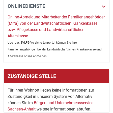
ONLINEDIENSTE
Online-Abmeldung Mitarbeitender Familienangehöriger
(Mifa) von der Landwirtschaftlichen Krankenkasse
bzw. Pflegekasse und Landwirtschaftlichen
Alterskasse
Über das SVLFG Versichertenportal können Sie Ihre
Familienangehörigen bei der Landwirtschaftlichen Krankenkasse und
Alterskasse online abmelden.
ZUSTÄNDIGE STELLE
Für Ihren Wohnort liegen keine Informationen zur
Zuständigkeit in unserem System vor. Alternativ
können Sie im
Bürger- und Unternehmensservice
Sachsen-Anhalt
weitere Informationen abrufen.