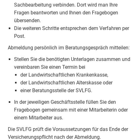
Sachbearbeitung verbinden. Dort wird man Ihre
Fragen beantworten und Ihnen den Fragebogen
übersenden.
Die weiteren Schritte entsprechen dem Verfahren per
Post.
Abmeldung persönlich im Beratungsgespräch mitteilen:
Stellen Sie die benötigten Unterlagen zusammen und
vereinbaren Sie einen Termin bei
der Landwirtschaftlichen Krankenkasse,
der Landwirtschaftlichen Alterskasse oder
einer Beratungsstelle der SVLFG.
In der jeweiligen Geschäftsstelle füllen Sie den
Fragebogen gemeinsam mit einer Mitarbeiterin oder
einem Mitarbeiter aus.
Die SVLFG prüft die Voraussetzungen für das Ende der
Versicherungspflicht nach der Abmeldung.