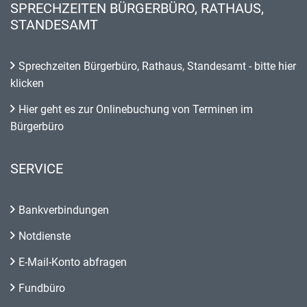
SPRECHZEITEN BÜRGERBÜRO, RATHAUS,
STANDESAMT
Sprechzeiten Bürgerbüro, Rathaus, Standesamt - bitte hier
klicken
Hier geht es zur Onlinebuchung von Terminen im
Bürgerbüro
SERVICE
Bankverbindungen
Notdienste
E-Mail-Konto abfragen
Fundbüro