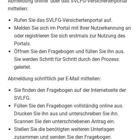
Abmeldung online über das SVLFG-Versichertenportal
mitteilen:
Rufen Sie das SVLFG-Versichertenportal auf.
Melden Sie sich im Portal mit Ihrer Nutzerkennung an
oder registrieren Sie sich erstmals zur Nutzung des
Portals.
Öffnen Sie den Fragebogen und füllen Sie ihn aus.
Sie werden Schritt für Schritt durch den Prozess
geleitet.
Abmeldung schriftlich per E-Mail mitteilen:
Sie finden den Fragebogen auf der Internetseite der
SVLFG.
Füllen Sie den Fragebogen vollständig online aus.
Drucken Sie ihn aus und unterschreiben Sie ihn.
Scannen Sie den unterschriebenen Antrag ein.
Stellen Sie die benötigten weiteren Unterlagen
zusammen und senden Sie den Fragebogen