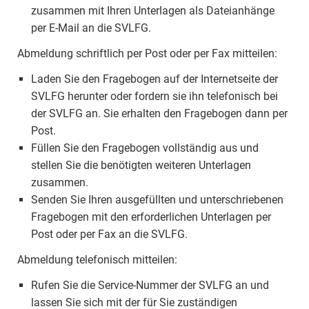
zusammen mit Ihren Unterlagen als Dateianhänge
per E-Mail an die SVLFG.
Abmeldung schriftlich per Post oder per Fax mitteilen:
Laden Sie den Fragebogen auf der Internetseite der
SVLFG herunter oder fordern sie ihn telefonisch bei
der SVLFG an. Sie erhalten den Fragebogen dann per
Post.
Füllen Sie den Fragebogen vollständig aus und
stellen Sie die benötigten weiteren Unterlagen
zusammen.
Senden Sie Ihren ausgefüllten und unterschriebenen
Fragebogen mit den erforderlichen Unterlagen per
Post oder per Fax an die SVLFG.
Abmeldung telefonisch mitteilen:
Rufen Sie die Service-Nummer der SVLFG an und
lassen Sie sich mit der für Sie zuständigen