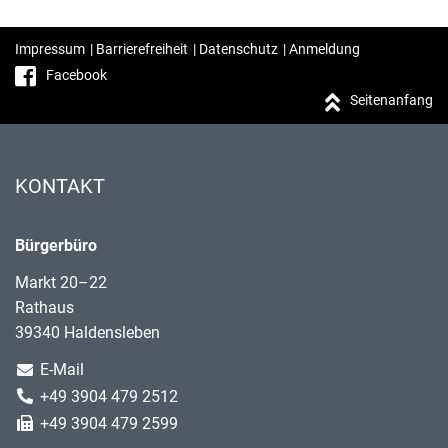
Impressum
|
Barrierefreiheit
|
Datenschutz
|
Anmeldung
Facebook
Seitenanfang
KONTAKT
Bürgerbüro
Markt 20–22
Rathaus
39340 Haldensleben
E-Mail
+49 3904 479 2512
+49 3904 479 2599