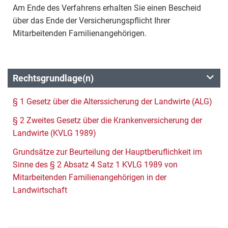
Am Ende des Verfahrens erhalten Sie einen Bescheid
über das Ende der Versicherungspflicht Ihrer
Mitarbeitenden Familienangehörigen.
Rechtsgrundlage(n)
§ 1 Gesetz über die Alterssicherung der Landwirte (ALG)
§ 2 Zweites Gesetz über die Krankenversicherung der
Landwirte (KVLG 1989)
Grundsätze zur Beurteilung der Hauptberuflichkeit im
Sinne des § 2 Absatz 4 Satz 1 KVLG 1989 von
Mitarbeitenden Familienangehörigen in der
Landwirtschaft