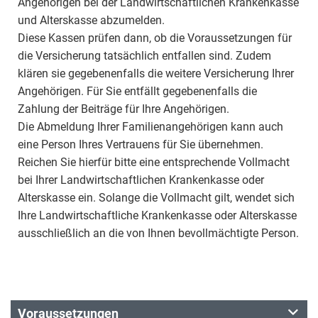
Angehörigen bei der Landwirtschaftlichen Krankenkasse
und Alterskasse abzumelden.
Diese Kassen prüfen dann, ob die Voraussetzungen für
die Versicherung tatsächlich entfallen sind. Zudem
klären sie gegebenenfalls die weitere Versicherung Ihrer
Angehörigen. Für Sie entfällt gegebenenfalls die
Zahlung der Beiträge für Ihre Angehörigen.
Die Abmeldung Ihrer Familienangehörigen kann auch
eine Person Ihres Vertrauens für Sie übernehmen.
Reichen Sie hierfür bitte eine entsprechende Vollmacht
bei Ihrer Landwirtschaftlichen Krankenkasse oder
Alterskasse ein. Solange die Vollmacht gilt, wendet sich
Ihre Landwirtschaftliche Krankenkasse oder Alterskasse
ausschließlich an die von Ihnen bevollmächtigte Person.
Voraussetzungen