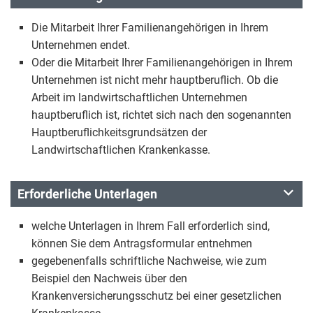
Die Mitarbeit Ihrer Familienangehörigen in Ihrem
Unternehmen endet.
Oder die Mitarbeit Ihrer Familienangehörigen in Ihrem
Unternehmen ist nicht mehr hauptberuflich. Ob die
Arbeit im landwirtschaftlichen Unternehmen
hauptberuflich ist, richtet sich nach den sogenannten
Hauptberuflichkeitsgrundsätzen der
Landwirtschaftlichen Krankenkasse.
Erforderliche Unterlagen
welche Unterlagen in Ihrem Fall erforderlich sind,
können Sie dem Antragsformular entnehmen
gegebenenfalls schriftliche Nachweise, wie zum
Beispiel den Nachweis über den
Krankenversicherungsschutz bei einer gesetzlichen