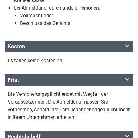
Krankenkasse
bei Abmeldung durch andere Personen:
Vollmacht oder
Beschluss des Gerichts
Kosten
Es fallen keine Kosten an.
Frist
Die Versicherungspflicht endet mit Wegfall der
Voraussetzungen. Die Abmeldung müssen Sie
vornehmen, sobald Ihre Familienangehörigen nicht mehr
in Ihrem Unternehmen arbeiten.
Rechtsbehelf