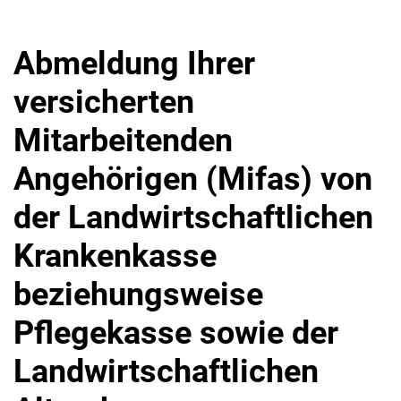
Abmeldung Ihrer
versicherten
Mitarbeitenden
Angehörigen (Mifas) von
der Landwirtschaftlichen
Krankenkasse
beziehungsweise
Pflegekasse sowie der
Landwirtschaftlichen