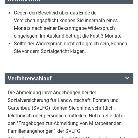
Gegen den Bescheid über das Ende der
Versicherungspflicht können Sie innerhalb eines
Monats nach seiner Bekanntgabe Widerspruch
eingelegen. Im Ausland beträgt die Frist 3 Monate.
Sollte der Widerspruch nicht erfolgreich sein, können
Sie vor dem Sozialgericht klagen.
Verfahrensablauf
Die Abmeldung Ihrer Angehörigen bei der
Sozialversicherung für Landwirtschaft, Forsten und
Gartenbau (SVLFG) können Sie online, schriftlich,
telefonisch oder persönlich mitteilen. Nutzen Sie dafür
den "Fragebogen zur Abmeldung von Mitarbeitenden
Familienangehörigen" der SVLFG.