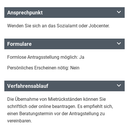
Ansprechpunkt
Wenden Sie sich an das Sozialamt oder Jobcenter.
Formulare
Formlose Antragsstellung möglich: Ja
Persönliches Erscheinen nötig: Nein
Verfahrensablauf
Die Übernahme von Mietrückständen können Sie
schriftlich oder online beantragen. Es empfiehlt sich,
einen Beratungstermin vor der Antragstellung zu
vereinbaren.