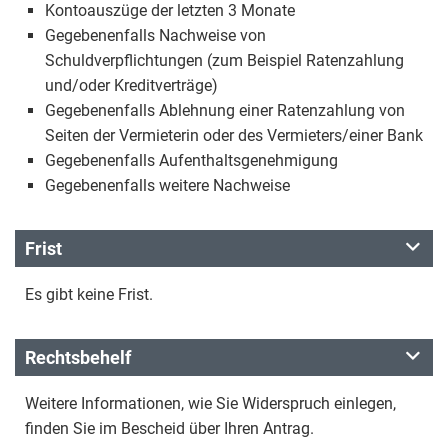
Kontoauszüge der letzten 3 Monate
Gegebenenfalls Nachweise von
Schuldverpflichtungen (zum Beispiel Ratenzahlung
und/oder Kreditverträge)
Gegebenenfalls Ablehnung einer Ratenzahlung von
Seiten der Vermieterin oder des Vermieters/einer Bank
Gegebenenfalls Aufenthaltsgenehmigung
Gegebenenfalls weitere Nachweise
Frist
Es gibt keine Frist.
Rechtsbehelf
Weitere Informationen, wie Sie Widerspruch einlegen,
finden Sie im Bescheid über Ihren Antrag.