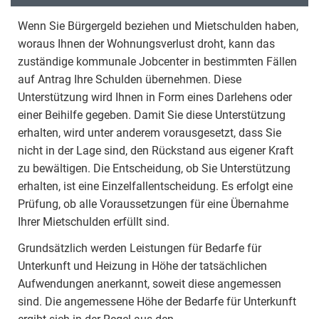
Wenn Sie Bürgergeld beziehen und Mietschulden haben,
woraus Ihnen der Wohnungsverlust droht, kann das
zuständige kommunale Jobcenter in bestimmten Fällen
auf Antrag Ihre Schulden übernehmen. Diese
Unterstützung wird Ihnen in Form eines Darlehens oder
einer Beihilfe gegeben. Damit Sie diese Unterstützung
erhalten, wird unter anderem vorausgesetzt, dass Sie
nicht in der Lage sind, den Rückstand aus eigener Kraft
zu bewältigen. Die Entscheidung, ob Sie Unterstützung
erhalten, ist eine Einzelfallentscheidung. Es erfolgt eine
Prüfung, ob alle Voraussetzungen für eine Übernahme
Ihrer Mietschulden erfüllt sind.
Grundsätzlich werden Leistungen für Bedarfe für
Unterkunft und Heizung in Höhe der tatsächlichen
Aufwendungen anerkannt, soweit diese angemessen
sind. Die angemessene Höhe der Bedarfe für Unterkunft