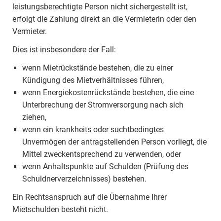
leistungsberechtigte Person nicht sichergestellt ist,
erfolgt die Zahlung direkt an die Vermieterin oder den
Vermieter.
Dies ist insbesondere der Fall:
wenn Mietrückstände bestehen, die zu einer
Kündigung des Mietverhältnisses führen,
wenn Energiekostenrückstände bestehen, die eine
Unterbrechung der Stromversorgung nach sich
ziehen,
wenn ein krankheits oder suchtbedingtes
Unvermögen der antragstellenden Person vorliegt, die
Mittel zweckentsprechend zu verwenden, oder
wenn Anhaltspunkte auf Schulden (Prüfung des
Schuldnerverzeichnisses) bestehen.
Ein Rechtsanspruch auf die Übernahme Ihrer
Mietschulden besteht nicht.