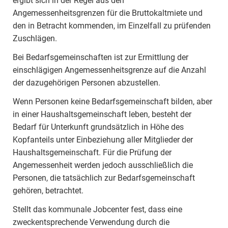
ergibt sich in der Regel aus den
Angemessenheitsgrenzen für die Bruttokaltmiete und
den in Betracht kommenden, im Einzelfall zu prüfenden
Zuschlägen.
Bei Bedarfsgemeinschaften ist zur Ermittlung der
einschlägigen Angemessenheitsgrenze auf die Anzahl
der dazugehörigen Personen abzustellen.
Wenn Personen keine Bedarfsgemeinschaft bilden, aber
in einer Haushaltsgemeinschaft leben, besteht der
Bedarf für Unterkunft grundsätzlich in Höhe des
Kopfanteils unter Einbeziehung aller Mitglieder der
Haushaltsgemeinschaft. Für die Prüfung der
Angemessenheit werden jedoch ausschließlich die
Personen, die tatsächlich zur Bedarfsgemeinschaft
gehören, betrachtet.
Stellt das kommunale Jobcenter fest, dass eine
zweckentsprechende Verwendung durch die