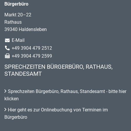
Bürgerbüro
Markt 20–22
Rathaus
39340 Haldensleben
E-Mail
+49 3904 479 2512
+49 3904 479 2599
SPRECHZEITEN BÜRGERBÜRO, RATHAUS,
STANDESAMT
Sprechzeiten Bürgerbüro, Rathaus, Standesamt - bitte hier
klicken
Hier geht es zur Onlinebuchung von Terminen im
Bürgerbüro