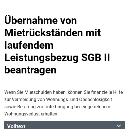
Übernahme von
Mietrückständen mit
laufendem
Leistungsbezug SGB II
beantragen
Wenn Sie Mietschulden haben, können Sie finanzielle Hilfe
zur Vermeidung von Wohnungs- und Obdachlosigkeit
sowie Beratung zur Unterbringung bei eingetretenem
Wohnungsverlust erhalten.
Volltext