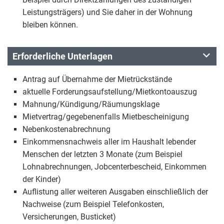
Leistungsträgers) und Sie daher in der Wohnung
bleiben können.
Erforderliche Unterlagen
Antrag auf Übernahme der Mietrückstände
aktuelle Forderungsaufstellung/Mietkontoauszug
Mahnung/Kündigung/Räumungsklage
Mietvertrag/gegebenenfalls Mietbescheinigung
Nebenkostenabrechnung
Einkommensnachweis aller im Haushalt lebender
Menschen der letzten 3 Monate (zum Beispiel
Lohnabrechnungen, Jobcenterbescheid, Einkommen
der Kinder)
Auflistung aller weiteren Ausgaben einschließlich der
Nachweise (zum Beispiel Telefonkosten,
Versicherungen, Busticket)