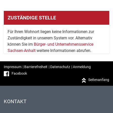
ZUSTÄNDIGE STELLE
Für Ihren Wohnort liegen keine Informationen zur
Zuständigkeit in unserem System vor. Alternativ
können Sie im
Bürger- und Unternehmensservice
Sachsen-Anhalt
weitere Informationen abrufen.
Impressum
|
Barrierefreiheit
|
Datenschutz
|
Anmeldung
Facebook
Seitenanfang
KONTAKT