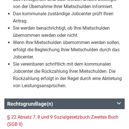
von der Übernahme Ihrer Mietschulden informiert.
Das kommunale zuständige Jobcenter prüft Ihren
Antrag.
Sie werden benachrichtigt, ob Ihre Mietschulden
übernommen werden oder nicht.
Wenn Ihre Mietschulden übernommen werden sollen,
erfolgt die Begleichung Ihrer Mietschulden durch das
Jobcenter.
Sie vereinbaren schriftlich mit dem kommunalen
Jobcenter die Rückzahlung Ihrer Mietschulden. Die
Rückzahlung erfolgt in der Regel durch eine Abtretung
von Leistungsansprüchen.
Rechtsgrundlage(n)
§ 22 Absatz 7, 8 und 9 Sozialgesetzbuch Zweites Buch
(SGB II)