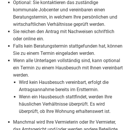
Optional: Sie kontaktieren das zuständige
kommunale Jobcenter und vereinbaren einen
Beratungstermin, in welchem Ihre persönlichen und
wirtschaftlichen Verhältnisse geprüft werden.
Sie reichen den Antrag mit Nachweisen schriftlich
oder online ein.
Falls kein Beratungstermin stattgefunden hat, können
Sie zu einem Termin eingeladen werden.
Wenn alle Unterlagen vollständig sind, kann optional
ein Termin zu einem Hausbesuch mit Ihnen vereinbart
werden.
Wird kein Hausbesuch vereinbart, erfolgt die
Antragsannahme bereits im Ersttermin.
Wenn ein Hausbesuch stattfindet, werden Ihre
häuslichen Verhältnisse überprüft. Es wird
überprüft, ob Ihre Wohnung erhaltenswert ist.
Manchmal wird Ihre Vermieterin oder Ihr Vermieter,
das Amtsgericht und/oder werden andere Beteiligte