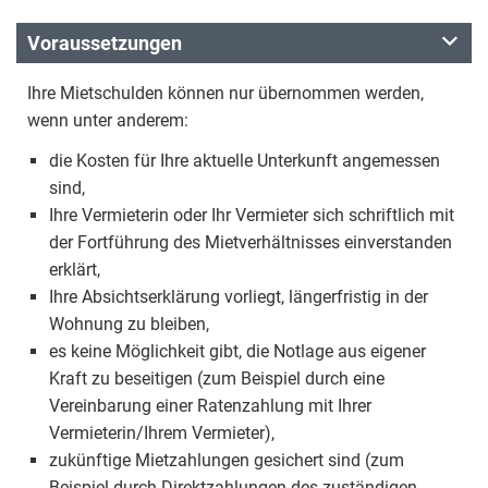
Voraussetzungen
Ihre Mietschulden können nur übernommen werden,
wenn unter anderem:
die Kosten für Ihre aktuelle Unterkunft angemessen
sind,
Ihre Vermieterin oder Ihr Vermieter sich schriftlich mit
der Fortführung des Mietverhältnisses einverstanden
erklärt,
Ihre Absichtserklärung vorliegt, längerfristig in der
Wohnung zu bleiben,
es keine Möglichkeit gibt, die Notlage aus eigener
Kraft zu beseitigen (zum Beispiel durch eine
Vereinbarung einer Ratenzahlung mit Ihrer
Vermieterin/Ihrem Vermieter),
zukünftige Mietzahlungen gesichert sind (zum
Beispiel durch Direktzahlungen des zuständigen