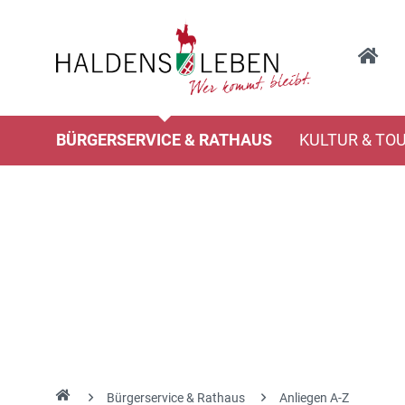
BÜRGERSERVICE & RATHAUS
KULTUR & TO
Bürgerservice & Rathaus
Anliegen A-Z