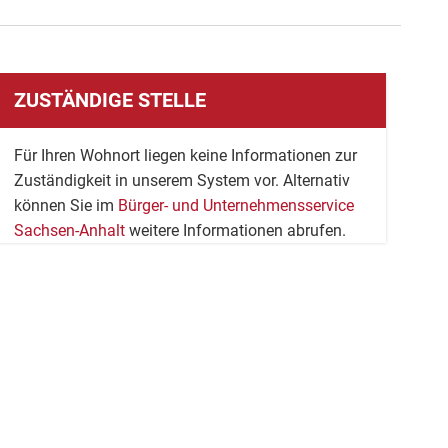
ZUSTÄNDIGE STELLE
Für Ihren Wohnort liegen keine Informationen zur
Zuständigkeit in unserem System vor. Alternativ
können Sie im
Bürger- und Unternehmensservice
Sachsen-Anhalt
weitere Informationen abrufen.