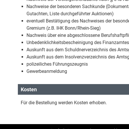
Nachweise der besonderen Sachkunde (Dokumentatio
Gutachten, Liste durchgeführter Auktionen)
eventuell Bestätigung des Nachweises der besond
Gremium (z.B. IHK Bonn/Rhein-Sieg)
Nachweis über eine abgeschlossene Berufshaftpfl
Unbedenklichkeitsbescheinigung des Finanzamtes
Auskunft aus dem Schuldnerverzeichnis des Amts
Auskunft aus dem Insolvenzverzeichnis des Amtsg
polizeiliches Führungszeugnis
Gewerbeanmeldung
Kosten
Für die Bestellung werden Kosten erhoben.