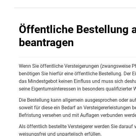
Öffentliche Bestellung 
beantragen
Wenn Sie öffentliche Versteigerungen (zwangsweise P
benötigen Sie hierfür eine öffentliche Bestellung. Der
das Mindestgebot keinen Einfluss und muss sich desha
seine Eigentumsinteressen in besonders qualifiziert
Die Bestellung kann allgemein ausgesprochen oder au
soweit für diese ein Bedarf an Versteigererleistungen b
Befristung versehen und mit Auflagen verbunden werden
Als öffentlich bestellte Versteigerer werden Sie darauf
weisungsfrei und unparteiisch erfüllen.