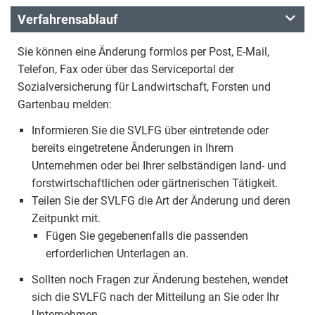
Verfahrensablauf
Sie können eine Änderung formlos per Post, E-Mail,
Telefon, Fax oder über das Serviceportal der
Sozialversicherung für Landwirtschaft, Forsten und
Gartenbau melden:
Informieren Sie die SVLFG über eintretende oder
bereits eingetretene Änderungen in Ihrem
Unternehmen oder bei Ihrer selbständigen land- und
forstwirtschaftlichen oder gärtnerischen Tätigkeit.
Teilen Sie der SVLFG die Art der Änderung und deren
Zeitpunkt mit.
Fügen Sie gegebenenfalls die passenden
erforderlichen Unterlagen an.
Sollten noch Fragen zur Änderung bestehen, wendet
sich die SVLFG nach der Mitteilung an Sie oder Ihr
Unternehmen.