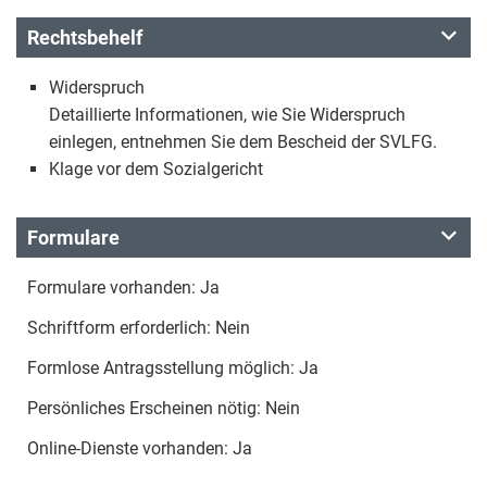
Rechtsbehelf
Widerspruch
Detaillierte Informationen, wie Sie Widerspruch
einlegen, entnehmen Sie dem Bescheid der SVLFG.
Klage vor dem Sozialgericht
Formulare
Formulare vorhanden: Ja
Schriftform erforderlich: Nein
Formlose Antragsstellung möglich: Ja
Persönliches Erscheinen nötig: Nein
Online-Dienste vorhanden: Ja