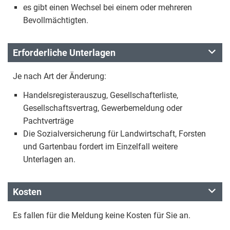
es gibt einen Wechsel bei einem oder mehreren
Bevollmächtigten.
Erforderliche Unterlagen
Je nach Art der Änderung:
Handelsregisterauszug, Gesellschafterliste,
Gesellschaftsvertrag, Gewerbemeldung oder
Pachtverträge
Die Sozialversicherung für Landwirtschaft, Forsten
und Gartenbau fordert im Einzelfall weitere
Unterlagen an.
Kosten
Es fallen für die Meldung keine Kosten für Sie an.