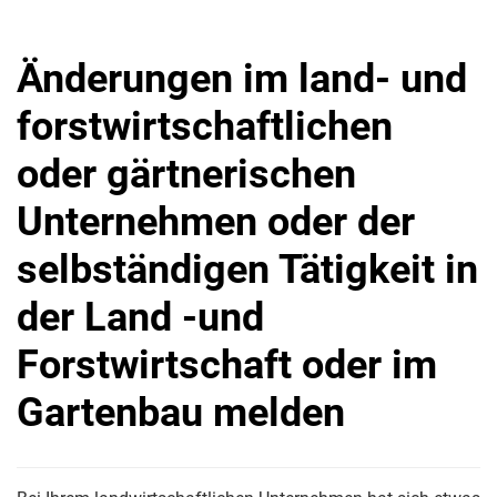
Änderungen im land- und
forstwirtschaftlichen
oder gärtnerischen
Unternehmen oder der
selbständigen Tätigkeit in
der Land -und
Forstwirtschaft oder im
Gartenbau melden