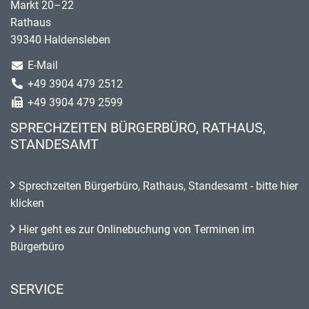
Markt 20–22
Rathaus
39340 Haldensleben
E-Mail
+49 3904 479 2512
+49 3904 479 2599
SPRECHZEITEN BÜRGERBÜRO, RATHAUS,
STANDESAMT
Sprechzeiten Bürgerbüro, Rathaus, Standesamt - bitte hier
klicken
Hier geht es zur Onlinebuchung von Terminen im
Bürgerbüro
SERVICE