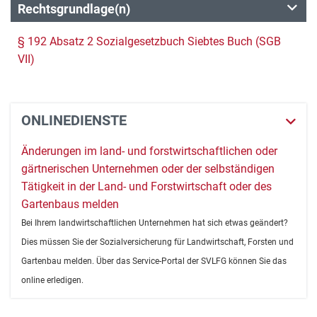
Rechtsgrundlage(n)
§ 192 Absatz 2 Sozialgesetzbuch Siebtes Buch (SGB
VII)
ONLINEDIENSTE
Änderungen im land- und forstwirtschaftlichen oder
gärtnerischen Unternehmen oder der selbständigen
Tätigkeit in der Land- und Forstwirtschaft oder des
Gartenbaus melden
Bei Ihrem landwirtschaftlichen Unternehmen hat sich etwas geändert?
Dies müssen Sie der Sozialversicherung für Landwirtschaft, Forsten und
Gartenbau melden. Über das Service-Portal der SVLFG können Sie das
online erledigen.