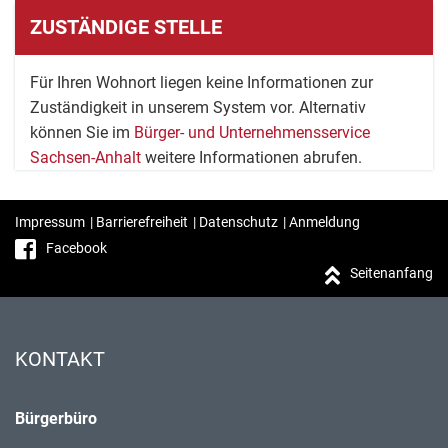
ZUSTÄNDIGE STELLE
Für Ihren Wohnort liegen keine Informationen zur
Zuständigkeit in unserem System vor. Alternativ
können Sie im
Bürger- und Unternehmensservice
Sachsen-Anhalt
weitere Informationen abrufen.
Impressum
|
Barrierefreiheit
|
Datenschutz
|
Anmeldung
Facebook
Seitenanfang
KONTAKT
Bürgerbüro