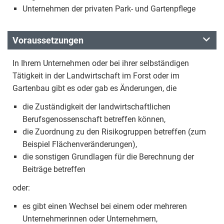
Unternehmen der privaten Park- und Gartenpflege
Voraussetzungen
In Ihrem Unternehmen oder bei ihrer selbständigen
Tätigkeit in der Landwirtschaft im Forst oder im
Gartenbau gibt es oder gab es Änderungen, die
die Zuständigkeit der landwirtschaftlichen
Berufsgenossenschaft betreffen können,
die Zuordnung zu den Risikogruppen betreffen (zum
Beispiel Flächenveränderungen),
die sonstigen Grundlagen für die Berechnung der
Beiträge betreffen
oder:
es gibt einen Wechsel bei einem oder mehreren
Unternehmerinnen oder Unternehmern,