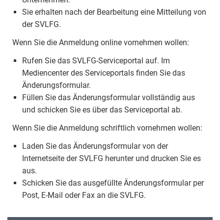
Sie erhalten nach der Bearbeitung eine Mitteilung von
der SVLFG.
Wenn Sie die Anmeldung online vornehmen wollen:
Rufen Sie das SVLFG-Serviceportal auf. Im
Mediencenter des Serviceportals finden Sie das
Änderungsformular.
Füllen Sie das Änderungsformular vollständig aus
und schicken Sie es über das Serviceportal ab.
Wenn Sie die Anmeldung schriftlich vornehmen wollen:
Laden Sie das Änderungsformular von der
Internetseite der SVLFG herunter und drucken Sie es
aus.
Schicken Sie das ausgefüllte Änderungsformular per
Post, E-Mail oder Fax an die SVLFG.