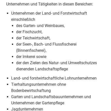
Unternehmen und Tätigkeiten in diesen Bereichen:
Unternehmen der Land- und Forstwirtschaft
einschließlich
des Garten- und Weinbaues,
der Fischzucht,
der Teichwirtschaft,
der Seen-, Bach- und Flussfischerei
(Binnenfischerei),
der Imkerei sowie
der den Zielen des Natur- und Umweltschutzes
dienenden Landschaftspflege
Land- und forstwirtschaftliche Lohnunternehmen
Tierhaltungsunternehmen ohne
Bodenbewirtschaftung
Garten und Landschaftsbauunternehmen und
Unternehmen der Gartenpflege
Jagdunternehmen