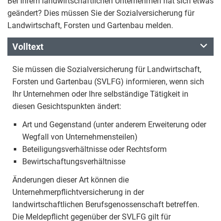
Bei Ihrem landwirtschaftlichen Unternehmen hat sich etwas
geändert? Dies müssen Sie der Sozialversicherung für
Landwirtschaft, Forsten und Gartenbau melden.
Volltext
Sie müssen die Sozialversicherung für Landwirtschaft,
Forsten und Gartenbau (SVLFG) informieren, wenn sich
Ihr Unternehmen oder Ihre selbständige Tätigkeit in
diesen Gesichtspunkten ändert:
Art und Gegenstand (unter anderem Erweiterung oder
Wegfall von Unternehmensteilen)
Beteiligungsverhältnisse oder Rechtsform
Bewirtschaftungsverhältnisse
Änderungen dieser Art können die
Unternehmerpflichtversicherung in der
landwirtschaftlichen Berufsgenossenschaft betreffen.
Die Meldepflicht gegenüber der SVLFG gilt für