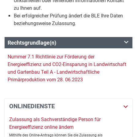
Unklarheiten oder fehlenden Informationen Kontakt
zu Ihnen auf.
Bei erfolgreicher Prüfung ändert die BLE Ihre Daten
beziehungsweise Zulassung.
Rechtsgrundlage(n)
Nummer 7.1 Richtlinie zur Förderung der
Energieeffizienz und CO2-Einsparung in Landwirtschaft
und Gartenbau Teil A - Landwirtschaftliche
Primärproduktion vom 28. 06.2023
ONLINEDIENSTE
Zulassung als Sachverständige Person für
Energieeffizienz online ändern
Mithilfe des Online-Antrags können Sie die Zulassung als