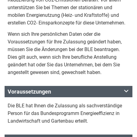
unterstützen Sie bei Themen der stationären und
mobilen Energienutzung (Heiz- und Kraftstoffe) und
erstellen CO2- Einsparkonzepte für diese Unternehmen.
Wenn sich Ihre persönlichen Daten oder die
Voraussetzungen für Ihre Zulassung geändert haben,
müssen Sie die Änderungen bei der BLE beantragen.
Dies gilt auch, wenn sich Ihre berufliche Anstellung
geändert hat oder Sie das Unternehmen, bei dem Sie
angestellt gewesen sind, gewechselt haben.
Voraussetzungen
Die BLE hat Ihnen die Zulassung als sachverständige
Person für das Bundesprogramm Energieeffizienz in
Landwirtschaft und Gartenbau erteilt.