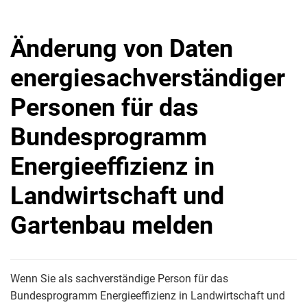
Änderung von Daten
energiesachverständiger
Personen für das
Bundesprogramm
Energieeffizienz in
Landwirtschaft und
Gartenbau melden
Wenn Sie als sachverständige Person für das
Bundesprogramm Energieeffizienz in Landwirtschaft und