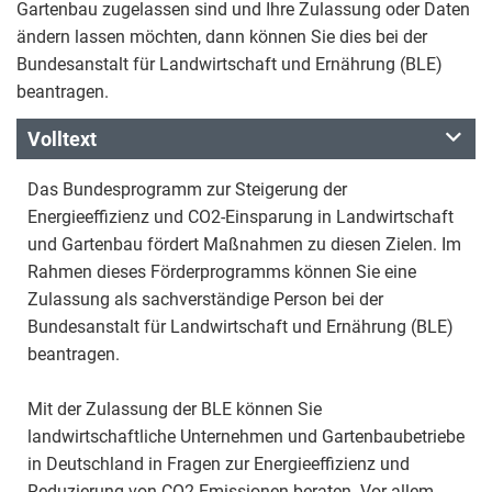
Gartenbau zugelassen sind und Ihre Zulassung oder Daten
ändern lassen möchten, dann können Sie dies bei der
Bundesanstalt für Landwirtschaft und Ernährung (BLE)
beantragen.
Volltext
Das Bundesprogramm zur Steigerung der
Energieeffizienz und CO2-Einsparung in Landwirtschaft
und Gartenbau fördert Maßnahmen zu diesen Zielen. Im
Rahmen dieses Förderprogramms können Sie eine
Zulassung als sachverständige Person bei der
Bundesanstalt für Landwirtschaft und Ernährung (BLE)
beantragen.
Mit der Zulassung der BLE können Sie
landwirtschaftliche Unternehmen und Gartenbaubetriebe
in Deutschland in Fragen zur Energieeffizienz und
Reduzierung von CO2-Emissionen beraten. Vor allem