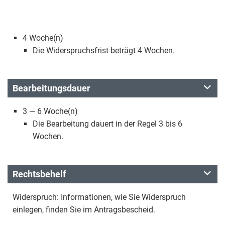
4 Woche(n)
Die Widerspruchsfrist beträgt 4 Wochen.
Bearbeitungsdauer
3 — 6 Woche(n)
Die Bearbeitung dauert in der Regel 3 bis 6
Wochen.
Rechtsbehelf
Widerspruch: Informationen, wie Sie Widerspruch
einlegen, finden Sie im Antragsbescheid.