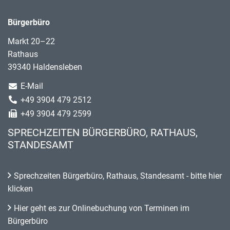
Bürgerbüro
Markt 20–22
Rathaus
39340 Haldensleben
E-Mail
+49 3904 479 2512
+49 3904 479 2599
SPRECHZEITEN BÜRGERBÜRO, RATHAUS,
STANDESAMT
Sprechzeiten Bürgerbüro, Rathaus, Standesamt - bitte hier
klicken
Hier geht es zur Onlinebuchung von Terminen im
Bürgerbüro