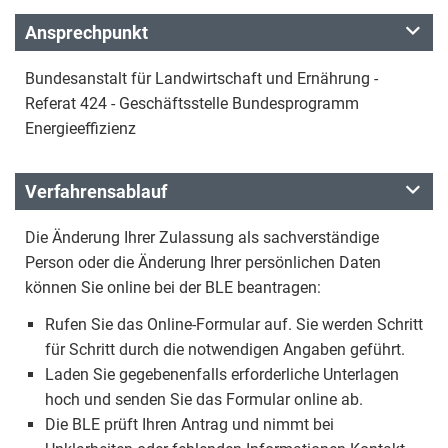
Ansprechpunkt
Bundesanstalt für Landwirtschaft und Ernährung -
Referat 424 - Geschäftsstelle Bundesprogramm
Energieeffizienz
Verfahrensablauf
Die Änderung Ihrer Zulassung als sachverständige
Person oder die Änderung Ihrer persönlichen Daten
können Sie online bei der BLE beantragen:
Rufen Sie das Online-Formular auf. Sie werden Schritt
für Schritt durch die notwendigen Angaben geführt.
Laden Sie gegebenenfalls erforderliche Unterlagen
hoch und senden Sie das Formular online ab.
Die BLE prüft Ihren Antrag und nimmt bei