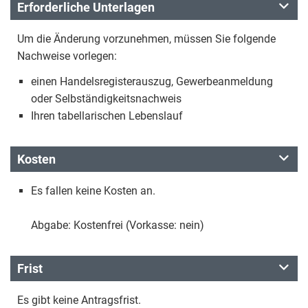
Erforderliche Unterlagen
Um die Änderung vorzunehmen, müssen Sie folgende
Nachweise vorlegen:
einen Handelsregisterauszug, Gewerbeanmeldung
oder Selbständigkeitsnachweis
Ihren tabellarischen Lebenslauf
Kosten
Es fallen keine Kosten an.
Abgabe: Kostenfrei (Vorkasse: nein)
Frist
Es gibt keine Antragsfrist.