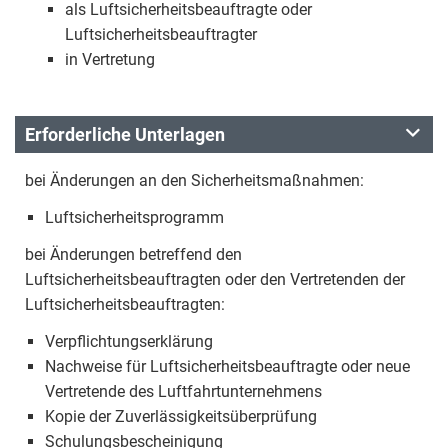
als Luftsicherheitsbeauftragte oder
Luftsicherheitsbeauftragter
in Vertretung
Erforderliche Unterlagen
bei Änderungen an den Sicherheitsmaßnahmen:
Luftsicherheitsprogramm
bei Änderungen betreffend den
Luftsicherheitsbeauftragten oder den Vertretenden der
Luftsicherheitsbeauftragten:
Verpflichtungserklärung
Nachweise für Luftsicherheitsbeauftragte oder neue
Vertretende des Luftfahrtunternehmens
Kopie der Zuverlässigkeitsüberprüfung
Schulungsbescheinigung