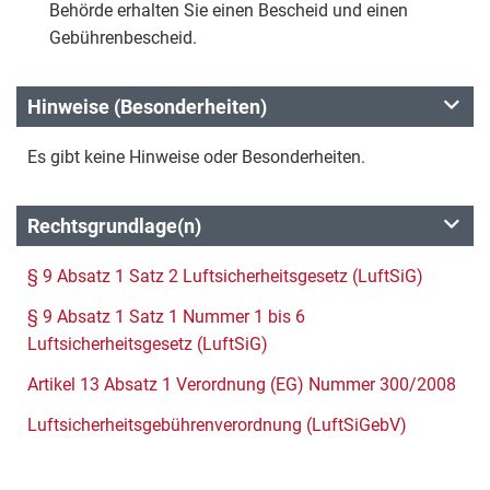
Behörde erhalten Sie einen Bescheid und einen
Gebührenbescheid.
Hinweise (Besonderheiten)
Es gibt keine Hinweise oder Besonderheiten.
Rechtsgrundlage(n)
§ 9 Absatz 1 Satz 2 Luftsicherheitsgesetz (LuftSiG)
§ 9 Absatz 1 Satz 1 Nummer 1 bis 6
Luftsicherheitsgesetz (LuftSiG)
Artikel 13 Absatz 1 Verordnung (EG) Nummer 300/2008
Luftsicherheitsgebührenverordnung (LuftSiGebV)