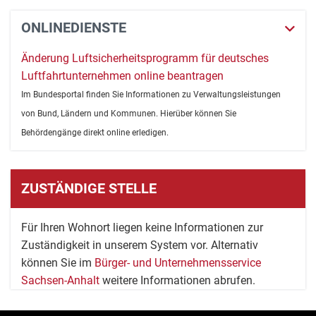
ONLINEDIENSTE
Änderung Luftsicherheitsprogramm für deutsches
Luftfahrtunternehmen online beantragen
Im Bundesportal finden Sie Informationen zu Verwaltungsleistungen
von Bund, Ländern und Kommunen. Hierüber können Sie
Behördengänge direkt online erledigen.
ZUSTÄNDIGE STELLE
Für Ihren Wohnort liegen keine Informationen zur
Zuständigkeit in unserem System vor. Alternativ
können Sie im
Bürger- und Unternehmensservice
Sachsen-Anhalt
weitere Informationen abrufen.