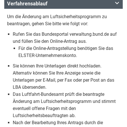
Verfahrensablauf
Um die Änderung am Luftsicherheitsprogramm zu
beantragen, gehen Sie bitte wie folgt vor:
Rufen Sie das Bundesportal verwaltung.bund.de auf
und füllen Sie den Online-Antrag aus.
Für die Online-Antragstellung benötigen Sie das
ELSTER-Unternehmenskonto.
Sie können Ihre Unterlagen direkt hochladen.
Alternativ können Sie Ihre Anzeige sowie die
Unterlagen per E-Mail, per Fax oder per Post an das
LBA übersenden.
Das Luftfahrt-Bundesamt prüft die beantragte
Änderung am Luftsicherheitsprogramm und stimmt
eventuell offene Fragen mit den
Luftsicherheitsbeauftragten ab.
Nach der Bearbeitung Ihres Antrags durch die