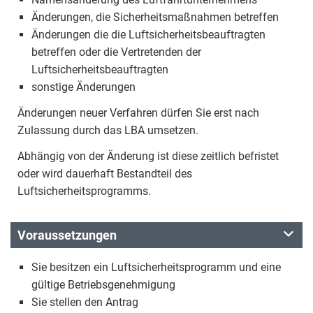
Änderungen, die Sicherheitsmaßnahmen betreffen
Änderungen die die Luftsicherheitsbeauftragten
betreffen oder die Vertretenden der
Luftsicherheitsbeauftragten
sonstige Änderungen
Änderungen neuer Verfahren dürfen Sie erst nach
Zulassung durch das LBA umsetzen.
Abhängig von der Änderung ist diese zeitlich befristet
oder wird dauerhaft Bestandteil des
Luftsicherheitsprogramms.
Voraussetzungen
Sie besitzen ein Luftsicherheitsprogramm und eine
gültige Betriebsgenehmigung
Sie stellen den Antrag