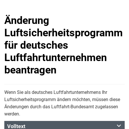
Änderung
Luftsicherheitsprogramm
für deutsches
Luftfahrtunternehmen
beantragen
Wenn Sie als deutsches Luftfahrtunternehmens Ihr
Luftsicherheitsprogramm ändern möchten, müssen diese
Änderungen durch das Luftfahrt-Bundesamt zugelassen
werden.
Volltext