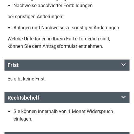
Nachweise absolvierter Fortbildungen
bei sonstigen Änderungen:
Anlagen und Nachweise zu sonstigen Änderungen
Welche Unterlagen in Ihrem Fall erforderlich sind,
können Sie dem Antragsformular entnehmen.
Frist
Es gibt keine Frist.
Rechtsbehelf
Sie können innerhalb von 1 Monat Widerspruch
einlegen.