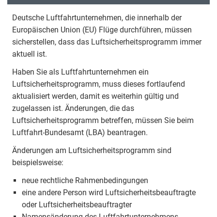
Deutsche Luftfahrtunternehmen, die innerhalb der
Europäischen Union (EU) Flüge durchführen, müssen
sicherstellen, dass das Luftsicherheitsprogramm immer
aktuell ist.
Haben Sie als Luftfahrtunternehmen ein
Luftsicherheitsprogramm, muss dieses fortlaufend
aktualisiert werden, damit es weiterhin gültig und
zugelassen ist. Änderungen, die das
Luftsicherheitsprogramm betreffen, müssen Sie beim
Luftfahrt-Bundesamt (LBA) beantragen.
Änderungen am Luftsicherheitsprogramm sind
beispielsweise:
neue rechtliche Rahmenbedingungen
eine andere Person wird Luftsicherheitsbeauftragte
oder Luftsicherheitsbeauftragter
Namensänderung des Luftfahrtunternehmens