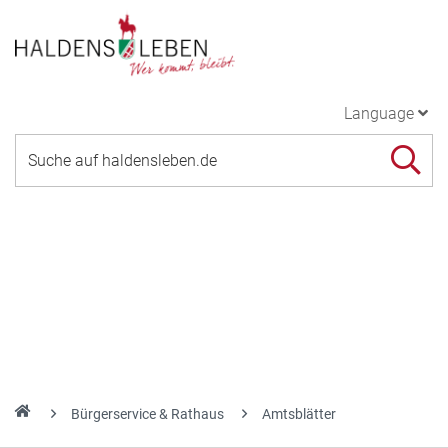
Language
Bürgerservice & Rathaus
Amtsblätter