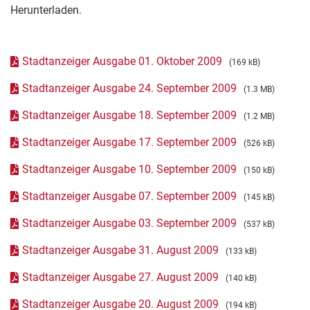
Herunterladen.
Stadtanzeiger Ausgabe 01. Oktober 2009
(169 kB)
Stadtanzeiger Ausgabe 24. September 2009
(1.3 MB)
Stadtanzeiger Ausgabe 18. September 2009
(1.2 MB)
Stadtanzeiger Ausgabe 17. September 2009
(526 kB)
Stadtanzeiger Ausgabe 10. September 2009
(150 kB)
Stadtanzeiger Ausgabe 07. September 2009
(145 kB)
Stadtanzeiger Ausgabe 03. September 2009
(537 kB)
Stadtanzeiger Ausgabe 31. August 2009
(133 kB)
Stadtanzeiger Ausgabe 27. August 2009
(140 kB)
Stadtanzeiger Ausgabe 20. August 2009
(194 kB)