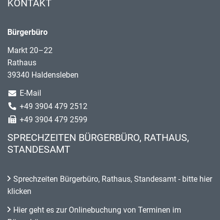
KONTAKT
Bürgerbüro
Markt 20–22
Rathaus
39340 Haldensleben
E-Mail
+49 3904 479 2512
+49 3904 479 2599
SPRECHZEITEN BÜRGERBÜRO, RATHAUS,
STANDESAMT
Sprechzeiten Bürgerbüro, Rathaus, Standesamt - bitte hier
klicken
Hier geht es zur Onlinebuchung von Terminen im