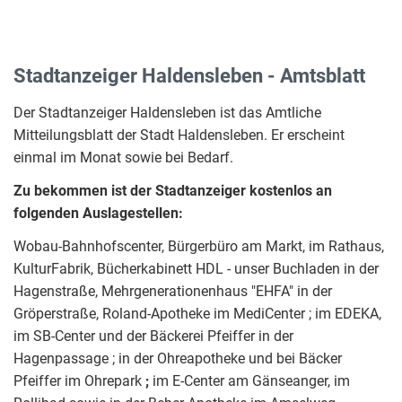
Stadtanzeiger Haldensleben - Amtsblatt
Der Stadtanzeiger Haldensleben ist das Amtliche
Mitteilungsblatt der Stadt Haldensleben. Er erscheint
einmal im Monat sowie bei Bedarf.
Zu bekommen ist der Stadtanzeiger kostenlos an
folgenden Auslagestellen:
Wobau-Bahnhofscenter, Bürgerbüro am Markt, im Rathaus,
KulturFabrik, Bücherkabinett HDL - unser Buchladen in der
Hagenstraße, Mehrgenerationenhaus "EHFA" in der
Gröperstraße, Roland-Apotheke im MediCenter ; im EDEKA,
im SB-Center und der Bäckerei Pfeiffer in der
Hagenpassage ; in der Ohreapotheke und bei Bäcker
Pfeiffer im Ohrepark
;
im E-Center am Gänseanger, im