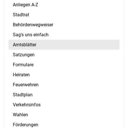
Anliegen A-Z
Stadtrat
Behördenwegweiser
Sag's uns einfach
Amtsblätter
Satzungen
Formulare
Heiraten
Feuerwehren
Stadtplan
Verkehrsinfos
Wahlen
Förderungen