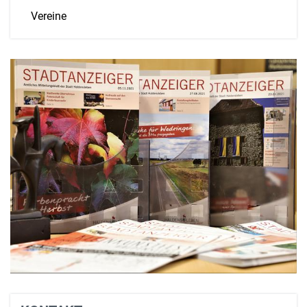
Vereine