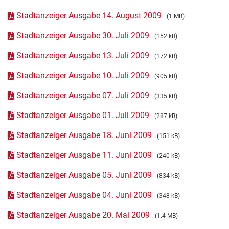
Stadtanzeiger Ausgabe 14. August 2009
(1 MB)
Stadtanzeiger Ausgabe 30. Juli 2009
(152 kB)
Stadtanzeiger Ausgabe 13. Juli 2009
(172 kB)
Stadtanzeiger Ausgabe 10. Juli 2009
(905 kB)
Stadtanzeiger Ausgabe 07. Juli 2009
(335 kB)
Stadtanzeiger Ausgabe 01. Juli 2009
(287 kB)
Stadtanzeiger Ausgabe 18. Juni 2009
(151 kB)
Stadtanzeiger Ausgabe 11. Juni 2009
(240 kB)
Stadtanzeiger Ausgabe 05. Juni 2009
(834 kB)
Stadtanzeiger Ausgabe 04. Juni 2009
(348 kB)
Stadtanzeiger Ausgabe 20. Mai 2009
(1.4 MB)