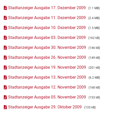
Stadtanzeiger Ausgabe 17. Dezember 2009
(1.1 MB)
Stadtanzeiger Ausgabe 11. Dezember 2009
(2.4 MB)
Stadtanzeiger Ausgabe 10. Dezember 2009
(1.5 MB)
Stadtanzeiger Ausgabe 03. Dezember 2009
(162 kB)
Stadtanzeiger Ausgabe 30. November 2009
(146 kB)
Stadtanzeiger Ausgabe 26. November 2009
(149 kB)
Stadtanzeiger Ausgabe 19. November 2009
(201 kB)
Stadtanzeiger Ausgabe 13. November 2009
(6.2 MB)
Stadtanzeiger Ausgabe 12. November 2009
(168 kB)
Stadtanzeiger Ausgabe 05. November 2009
(153 kB)
Stadtanzeiger Ausgabe 29. Oktober 2009
(133 kB)