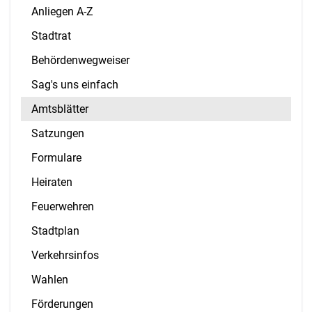
Anliegen A-Z
Stadtrat
Behördenwegweiser
Sag's uns einfach
Amtsblätter
Satzungen
Formulare
Heiraten
Feuerwehren
Stadtplan
Verkehrsinfos
Wahlen
Förderungen