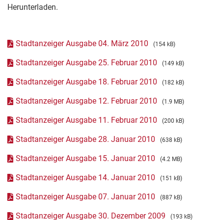
Herunterladen.
Stadtanzeiger Ausgabe 04. März 2010
(154 kB)
Stadtanzeiger Ausgabe 25. Februar 2010
(149 kB)
Stadtanzeiger Ausgabe 18. Februar 2010
(182 kB)
Stadtanzeiger Ausgabe 12. Februar 2010
(1.9 MB)
Stadtanzeiger Ausgabe 11. Februar 2010
(200 kB)
Stadtanzeiger Ausgabe 28. Januar 2010
(638 kB)
Stadtanzeiger Ausgabe 15. Januar 2010
(4.2 MB)
Stadtanzeiger Ausgabe 14. Januar 2010
(151 kB)
Stadtanzeiger Ausgabe 07. Januar 2010
(887 kB)
Stadtanzeiger Ausgabe 30. Dezember 2009
(193 kB)