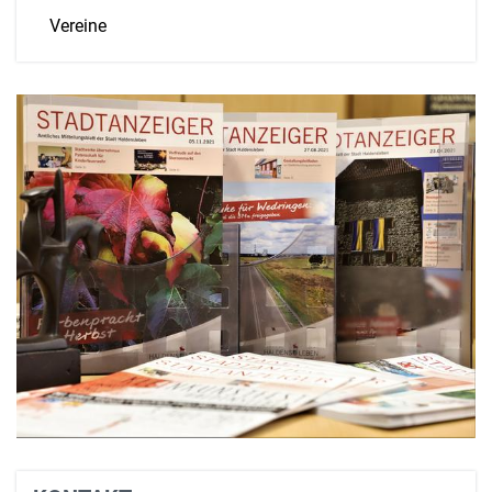
Vereine