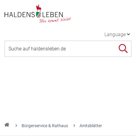
Language
Bürgerservice & Rathaus
Amtsblätter