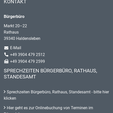
KONTAKT
Bürgerbüro
Markt 20–22
Rathaus
39340 Haldensleben
E-Mail
+49 3904 479 2512
+49 3904 479 2599
SPRECHZEITEN BÜRGERBÜRO, RATHAUS,
STANDESAMT
Sprechzeiten Bürgerbüro, Rathaus, Standesamt - bitte hier
klicken
Hier geht es zur Onlinebuchung von Terminen im