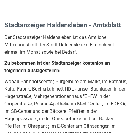
Stadtanzeiger Haldensleben - Amtsblatt
Der Stadtanzeiger Haldensleben ist das Amtliche
Mitteilungsblatt der Stadt Haldensleben. Er erscheint
einmal im Monat sowie bei Bedarf.
Zu bekommen ist der Stadtanzeiger kostenlos an
folgenden Auslagestellen:
Wobau-Bahnhofscenter, Bürgerbüro am Markt, im Rathaus,
KulturFabrik, Bücherkabinett HDL - unser Buchladen in der
Hagenstraße, Mehrgenerationenhaus "EHFA" in der
Gröperstraße, Roland-Apotheke im MediCenter ; im EDEKA,
im SB-Center und der Bäckerei Pfeiffer in der
Hagenpassage ; in der Ohreapotheke und bei Bäcker
Pfeiffer im Ohrepark
;
im E-Center am Gänseanger, im