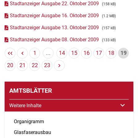
Stadtanzeiger Ausgabe 22. Oktober 2009
(158 kB)
Stadtanzeiger Ausgabe 16. Oktober 2009
(1.2 MB)
Stadtanzeiger Ausgabe 13. Oktober 2009
(157 kB)
Stadtanzeiger Ausgabe 08. Oktober 2009
(133 kB)
1
...
14
15
16
17
18
19
20
21
22
23
AMTSBLÄTTER
Weitere Inhalte
Organigramm
Glasfaserausbau