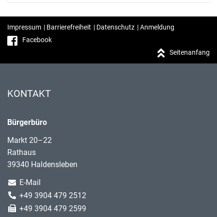
Impressum
|
Barrierefreiheit
|
Datenschutz
|
Anmeldung
Facebook
Seitenanfang
KONTAKT
Bürgerbüro
Markt 20–22
Rathaus
39340 Haldensleben
E-Mail
+49 3904 479 2512
+49 3904 479 2599