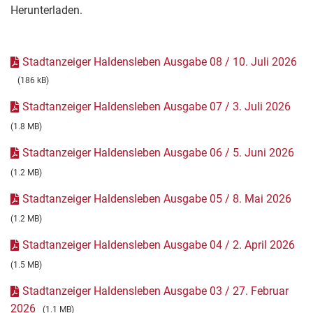
Herunterladen.
Stadtanzeiger Haldensleben Ausgabe 08 / 10. Juli 2026
(186 kB)
Stadtanzeiger Haldensleben Ausgabe 07 / 3. Juli 2026
(1.8 MB)
Stadtanzeiger Haldensleben Ausgabe 06 / 5. Juni 2026
(1.2 MB)
Stadtanzeiger Haldensleben Ausgabe 05 / 8. Mai 2026
(1.2 MB)
Stadtanzeiger Haldensleben Ausgabe 04 / 2. April 2026
(1.5 MB)
Stadtanzeiger Haldensleben Ausgabe 03 / 27. Februar
2026
(1.1 MB)