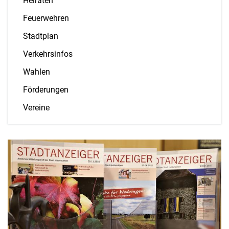
Heiraten
Feuerwehren
Stadtplan
Verkehrsinfos
Wahlen
Förderungen
Vereine