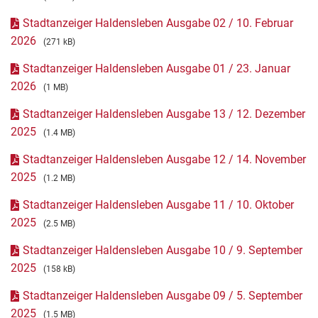
Stadtanzeiger Haldensleben Ausgabe 02 / 10. Februar
2026
(271 kB)
Stadtanzeiger Haldensleben Ausgabe 01 / 23. Januar
2026
(1 MB)
Stadtanzeiger Haldensleben Ausgabe 13 / 12. Dezember
2025
(1.4 MB)
Stadtanzeiger Haldensleben Ausgabe 12 / 14. November
2025
(1.2 MB)
Stadtanzeiger Haldensleben Ausgabe 11 / 10. Oktober
2025
(2.5 MB)
Stadtanzeiger Haldensleben Ausgabe 10 / 9. September
2025
(158 kB)
Stadtanzeiger Haldensleben Ausgabe 09 / 5. September
2025
(1.5 MB)