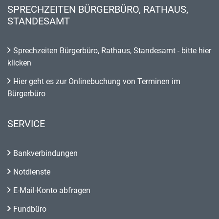
SPRECHZEITEN BÜRGERBÜRO, RATHAUS,
STANDESAMT
Sprechzeiten Bürgerbüro, Rathaus, Standesamt - bitte hier
klicken
Hier geht es zur Onlinebuchung von Terminen im
Bürgerbüro
SERVICE
Bankverbindungen
Notdienste
E-Mail-Konto abfragen
Fundbüro