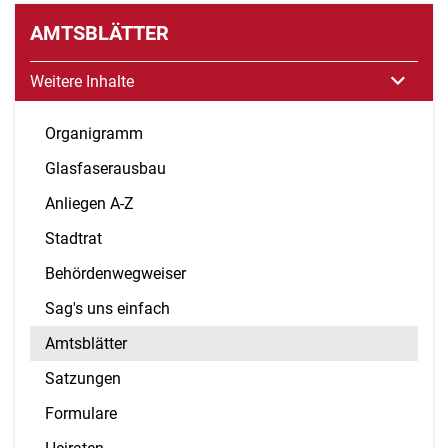
AMTSBLÄTTER
Weitere Inhalte
Organigramm
Glasfaserausbau
Anliegen A-Z
Stadtrat
Behördenwegweiser
Sag's uns einfach
Amtsblätter
Satzungen
Formulare