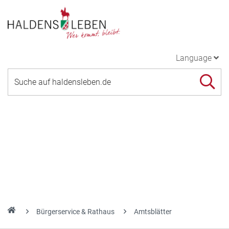
Language
Bürgerservice & Rathaus
Amtsblätter