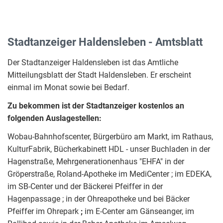
Stadtanzeiger Haldensleben - Amtsblatt
Der Stadtanzeiger Haldensleben ist das Amtliche
Mitteilungsblatt der Stadt Haldensleben. Er erscheint
einmal im Monat sowie bei Bedarf.
Zu bekommen ist der Stadtanzeiger kostenlos an
folgenden Auslagestellen:
Wobau-Bahnhofscenter, Bürgerbüro am Markt, im Rathaus,
KulturFabrik, Bücherkabinett HDL - unser Buchladen in der
Hagenstraße, Mehrgenerationenhaus "EHFA" in der
Gröperstraße, Roland-Apotheke im MediCenter ; im EDEKA,
im SB-Center und der Bäckerei Pfeiffer in der
Hagenpassage ; in der Ohreapotheke und bei Bäcker
Pfeiffer im Ohrepark
;
im E-Center am Gänseanger, im