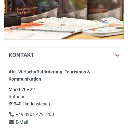
KONTAKT
Abt. Wirtschaftsförderung, Tourismus &
Kommunikation
Markt 20–22
Rathaus
39340 Haldensleben
+49 3904 4791200
E-Mail