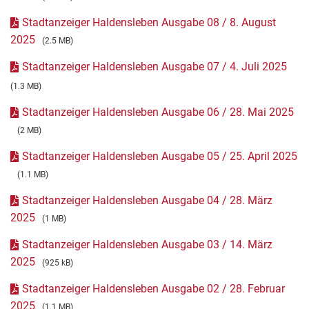
Stadtanzeiger Haldensleben Ausgabe 08 / 8. August
2025
(2.5 MB)
Stadtanzeiger Haldensleben Ausgabe 07 / 4. Juli 2025
(1.3 MB)
Stadtanzeiger Haldensleben Ausgabe 06 / 28. Mai 2025
(2 MB)
Stadtanzeiger Haldensleben Ausgabe 05 / 25. April 2025
(1.1 MB)
Stadtanzeiger Haldensleben Ausgabe 04 / 28. März
2025
(1 MB)
Stadtanzeiger Haldensleben Ausgabe 03 / 14. März
2025
(925 kB)
Stadtanzeiger Haldensleben Ausgabe 02 / 28. Februar
2025
(1.1 MB)