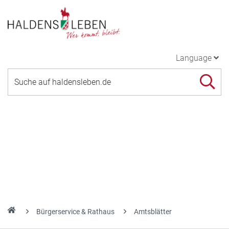
Language
Bürgerservice & Rathaus
Amtsblätter