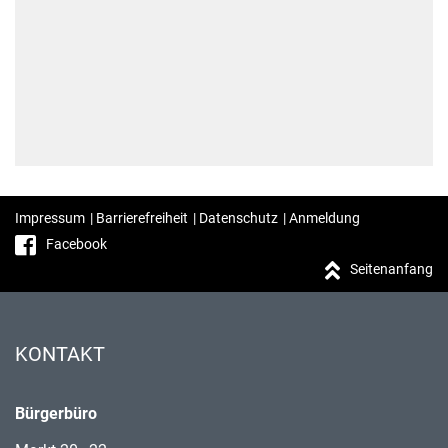
Impressum
|
Barrierefreiheit
|
Datenschutz
|
Anmeldung
Facebook
Seitenanfang
KONTAKT
Bürgerbüro