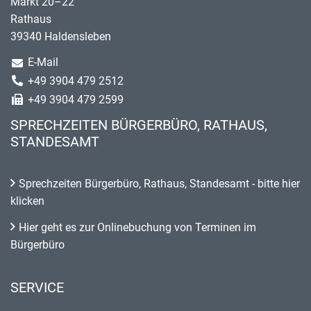
Markt 20–22
Rathaus
39340 Haldensleben
E-Mail
+49 3904 479 2512
+49 3904 479 2599
SPRECHZEITEN BÜRGERBÜRO, RATHAUS,
STANDESAMT
Sprechzeiten Bürgerbüro, Rathaus, Standesamt - bitte hier
klicken
Hier geht es zur Onlinebuchung von Terminen im
Bürgerbüro
SERVICE