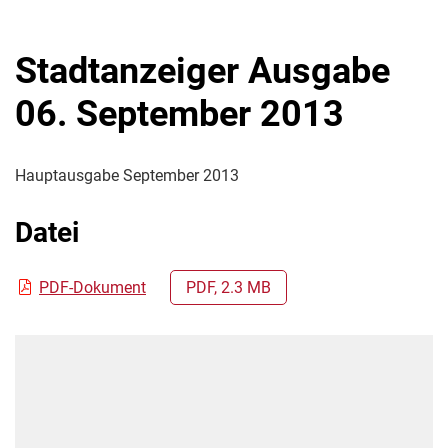
Stadtanzeiger Ausgabe
06. September 2013
Hauptausgabe September 2013
Datei
PDF-Dokument
PDF, 2.3 MB